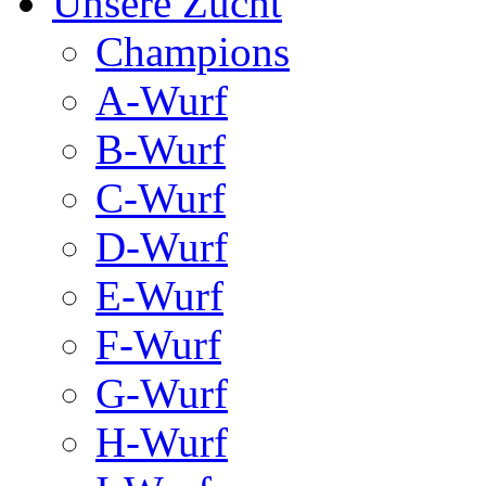
Unsere Zucht
Champions
A-Wurf
B-Wurf
C-Wurf
D-Wurf
E-Wurf
F-Wurf
G-Wurf
H-Wurf